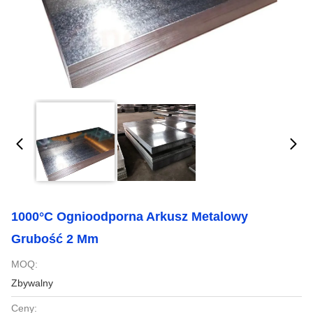
1000°C Ognioodporna Arkusz Metalowy
Grubość 2 Mm
MOQ:
Zbywalny
Ceny: