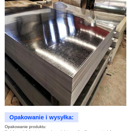
Opakowanie i wysyłka:
Opakowanie produktu: