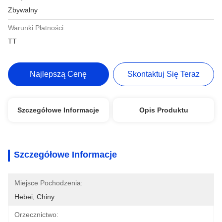
Zbywalny
Warunki Płatności:
TT
Najlepszą Cenę
Skontaktuj Się Teraz
Szczegółowe Informacje
Opis Produktu
Szczegółowe Informacje
Miejsce Pochodzenia:
Hebei, Chiny
Orzecznictwo: