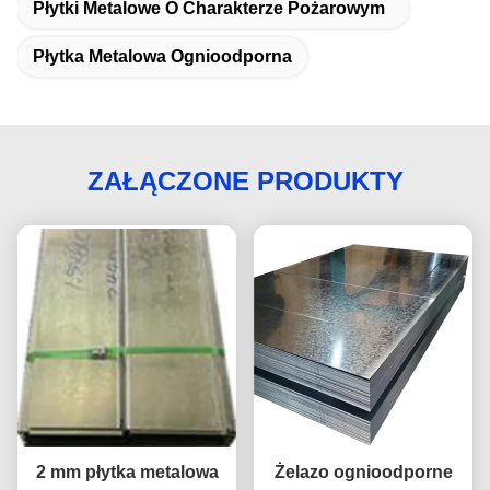
Płytki Metalowe O Charakterze Pożarowym
Płytka Metalowa Ognioodporna
ZAŁĄCZONE PRODUKTY
2 mm płytka metalowa
Żelazo ognioodporne