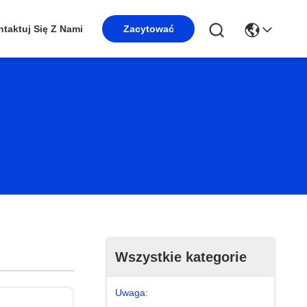
taktuj Się Z Nami
Zacytować
Wszystkie kategorie
Uwaga: